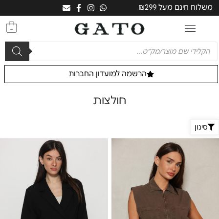
משלוח חינם מעל ₪299
0
הרשמה למועדון החברות
חולצות
סינון