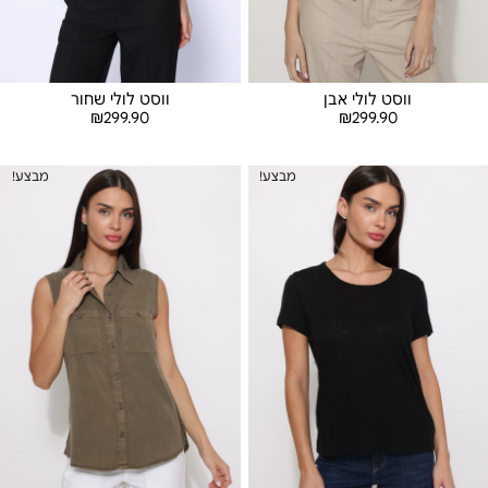
ווסט לולי אבן
ווסט לולי שחור
₪
299.90
₪
299.90
בחר אפשרויות
בחר אפשרויות
מבצע!
מבצע!