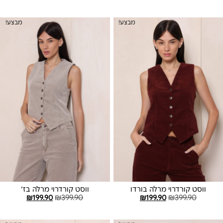
בחר אפשרויות
בחר אפשרויות
מבצע!
מבצע!
ווסט קורדרוי מרלה בורדו
ווסט קורדרוי מרלה בז׳
₪
199.90
₪
399.90
₪
199.90
₪
399.90
בחר אפשרויות
בחר אפשרויות