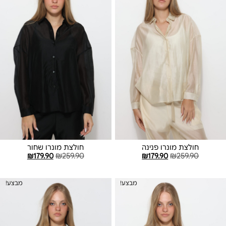
חולצת מונרו פנינה
חולצת מונרו שחור
₪
179.90
₪
259.90
₪
179.90
₪
259.90
הוספה לסל
הוספה לסל
מבצע!
מבצע!