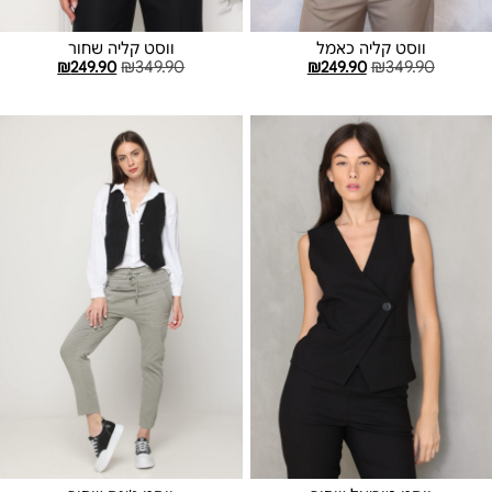
ווסט קליה כאמל
ווסט קליה שחור
₪
249.90
₪
349.90
₪
249.90
₪
349.90
בחר אפשרויות
בחר אפשרויות