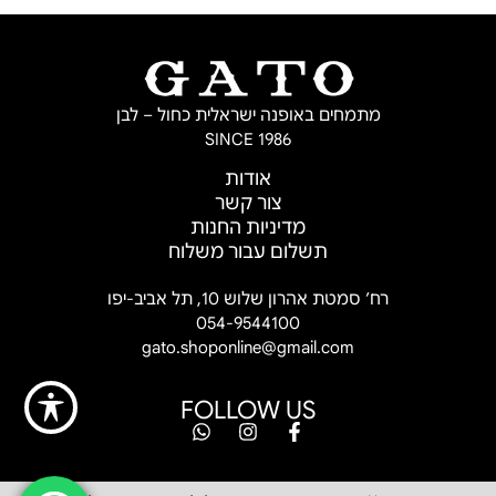
בחר אפשרויות
מתמחים באופנה ישראלית כחול – לבן
SINCE 1986
אודות
צור קשר
מדיניות החנות
תשלום עבור משלוח
רח’ סמטת אהרון שלוש 10, תל אביב-יפו
054-9544100
gato.shoponline@gmail.com
FOLLOW US