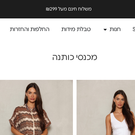
משלוח חינם מעל ₪299
חנות
טבלת מידות
החלפות והחזרות
מכנסי כותנה