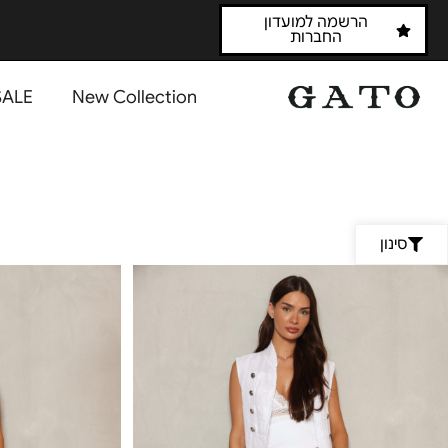
הרשמה למועדון
החברות
SALE
New Collection
סינון