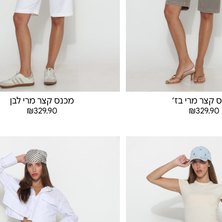
 קצר מרי בז׳
מכנס קצר מרי לבן
₪
329.90
₪
329.90
בחר אפשרויות
בחר אפשרויות