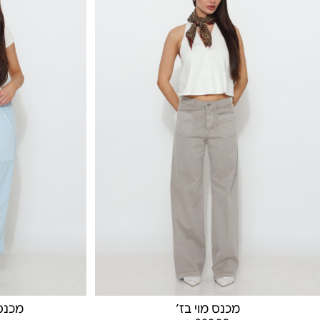
מכנס מוי בז׳
מכנס