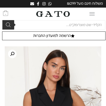
משלוח חינם מעל ₪299
0
הרשמה למועדון החברות