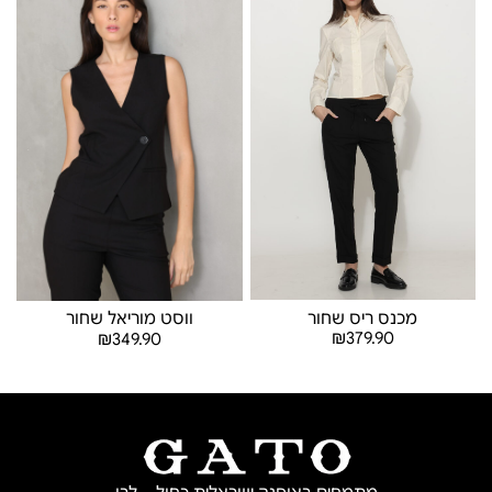
מכנס ריס שחור
ווסט מוריאל שחור
₪
379.90
₪
349.90
בחר אפשרויות
בחר אפשרויות