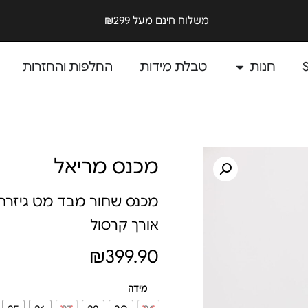
משלוח חינם מעל ₪299
חנות
טבלת מידות
החלפות והחזרות
מכנס מריאל
מכנס שחור מבד מט גיזרת
אורך קרסול
₪
399.90
מידה