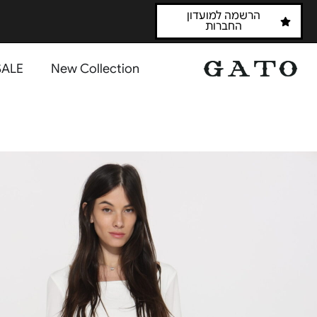
הרשמה למועדון
החברות
SALE
New Collection