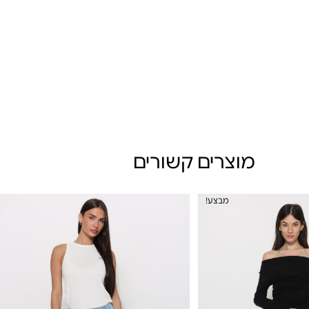
מוצרים קשורים
מבצע!