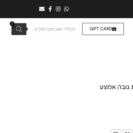
0
GIFT CARD
 גובה אמצע