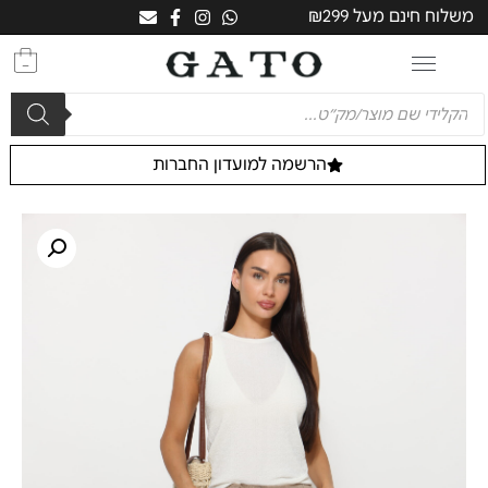
משלוח חינם מעל ₪299
0
הרשמה למועדון החברות