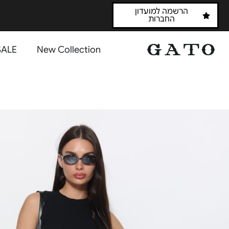
הרשמה למועדון
החברות
SALE
New Collection