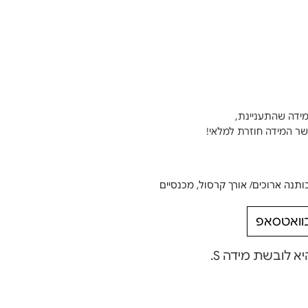
מידה שהתעניינת,
ותנה ארוכים/ אורך קרסול
,
מכנסיים
בוואטסאפ