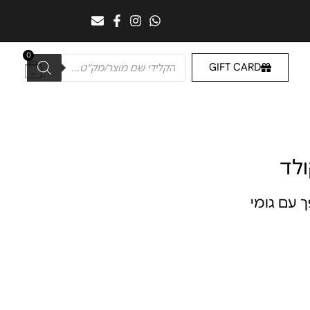
0
GIFT CARD
ולד
 עם גומי