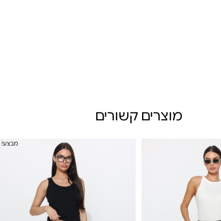
מוצרים קשורים
מבצע!