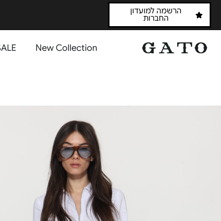
הרשמה למועדון
החברות
SALE
New Collection