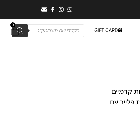
0
GIFT CARD
ות קדמיים
ת פלייר עם