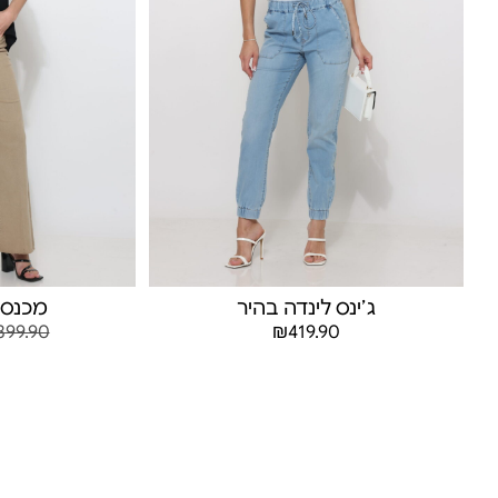
ג׳ינס לינדה בהיר
מכנס 
399.90
₪
419.90
בחר אפשרויות