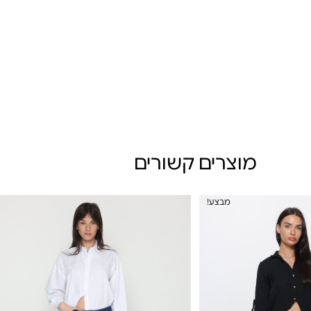
מוצרים קשורים
מבצע!