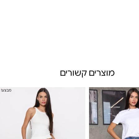
מוצרים קשורים
מבצע!