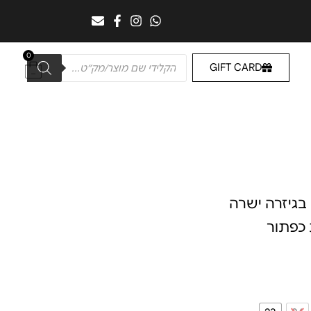
0
GIFT CARD
בגיזרה ישרה
 כפתור