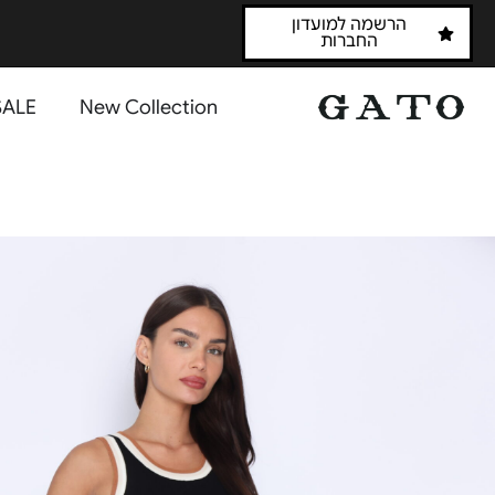
הרשמה למועדון
החברות
SALE
New Collection