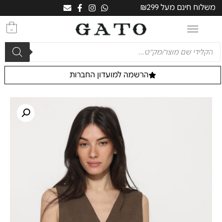
משלוח חינם מעל ₪299
0
הרשמה למועדון החברות