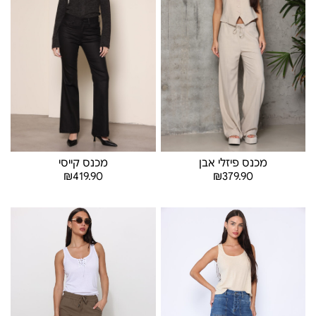
מכנס פיזלי אבן
מכנס קייסי
₪
419.90
₪
379.90
בחר אפשרויות
בחר אפשרויות