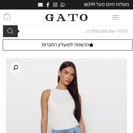
משלוח חינם מעל ₪299
0
הרשמה למועדון החברות