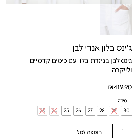
ג׳ינס בלון אנדי לבן
גינס לבן בגיזרת בלון עם כיסים קדמיים
ולייקרה
₪
419.90
מידה
23
24
25
26
27
28
29
30
הוספה לסל