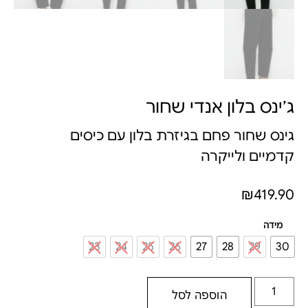
ג׳ינס בלון אנדי שחור
גינס שחור פחם בגיזרת בלון עם כיסים
קדמיים ולייקרה
₪
419.90
מידה
23
24
25
26
27
28
29
30
הוספה לסל