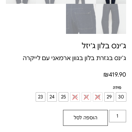
ג׳ינס בלון ג׳יזל
ג׳ינס בגזרת בלון בגוון ארמאני עם לייקרה
₪
419.90
מידה
23
24
25
26
27
28
29
30
הוספה לסל