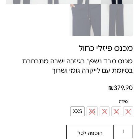
מכנס פיזלי כחול
מכנס מבד נשפך בגיזרה ישרה מתרחבת
בסיומת עם לייקרה גומי ושרוך
₪
379.90
מידה
XXS
XS
S
M
L
הוספה לסל