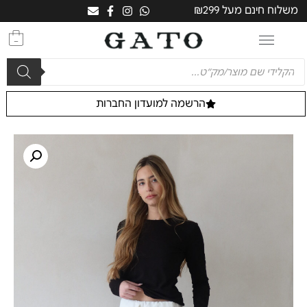
משלוח חינם מעל ₪299
0
הרשמה למועדון החברות