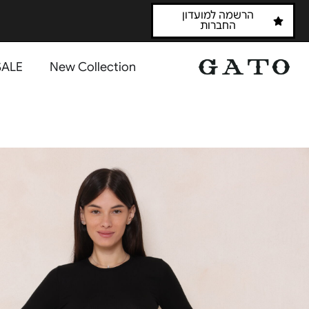
הרשמה למועדון
החברות
SALE
New Collection