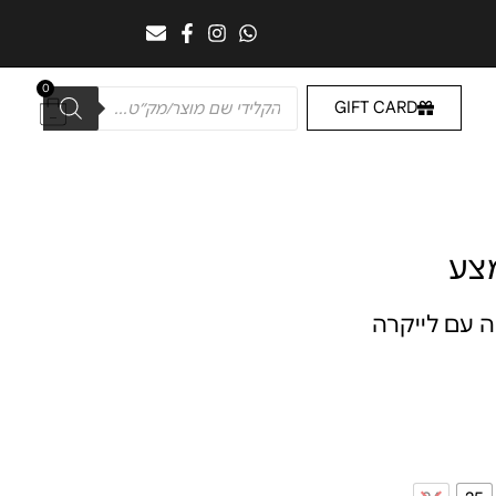
0
GIFT CARD
מצע
 עם לייקרה