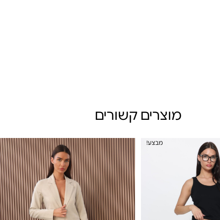
מוצרים קשורים
מבצע!