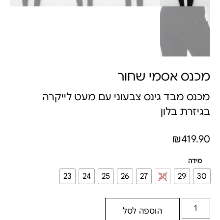
מכנס אסמי שחור
מכנס מבד גינס צבעוני עם מעט לייקרה
בגיזרת בלון
₪
419.90
מידה
23
24
25
26
27
28
29
30
הוספה לסל