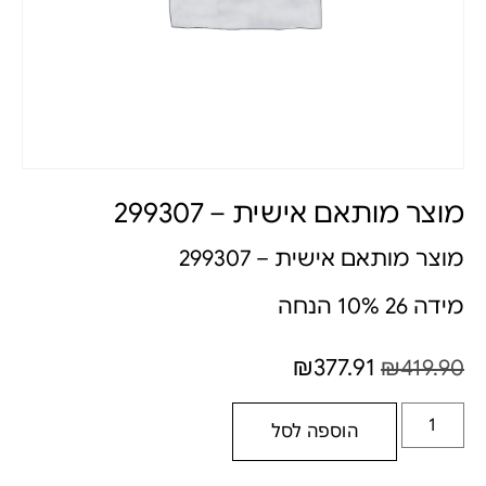
מוצר מותאם אישית – 299307
מוצר מותאם אישית – 299307
מידה 26 10% הנחה
₪
377.91
₪
419.90
הוספה לסל