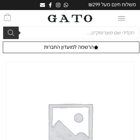
משלוח חינם מעל ₪299
0
הרשמה למועדון החברות