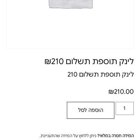
לינק תוספת תשלום ₪210
לינק תוספת תשלום 210
₪
210.00
הוספה לסל
המידה חסרה במלאי?
ניתן ללחוץ על המידה שהתעניינת,