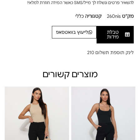
להשאיר פרטים ונשלח לך מייל/SMS כאשר המידה חוזרת למלאי!
מק"ט
260nis
קטגוריה
כללי
טבלת
לייעוץ בוואטסאפ
מידות
לינק תוספת תשלום 210
מוצרים קשורים