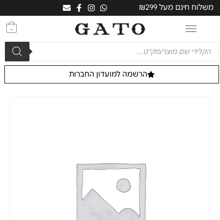
משלוח חינם מעל ₪299
0
הרשמה למועדון החברות