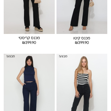
מכנס קריסטי
מכנס קיטו
₪
399.90
₪
399.90
בחר אפשרויות
בחר אפשרויות
מבצע!
מבצע!