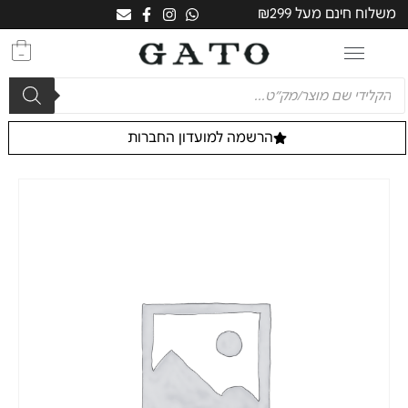
משלוח חינם מעל ₪299
0
הרשמה למועדון החברות