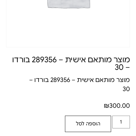
מוצר מותאם אישית – 289356 בורדו
– 30
מוצר מותאם אישית – 289356 בורדו –
30
₪
300.00
הוספה לסל